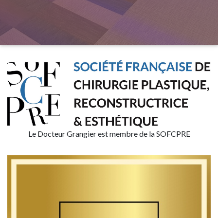
Le Docteur Grangier est membre de la SOFCPRE