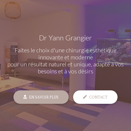
Dr Yann Grangier
Faites le choix d'une chirurgie esthétique
innovante et moderne
pour un résultat naturel et unique, adapté à vos
besoins et à vos désirs
EN SAVOIR PLUS
CONTACT