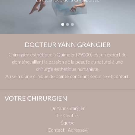
DOCTEUR YANN GRANGIER
Chirurgien esthétique à Quimper (29000) est un expert du
domaine, alliant la passion de la beauté au naturel à une
chirurgie esthétique humaniste.
Au sein d’une clinique de pointe conciliant sécurité et confort.
VOTRE CHIRURGIEN
Dr Yann Grangier
Le Centre
Équipe
Contact | Adresse4