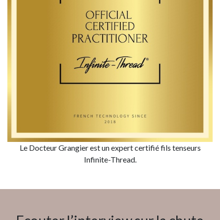
Le Docteur Grangier est un expert certifié fils tenseurs
Infinite-Thread.