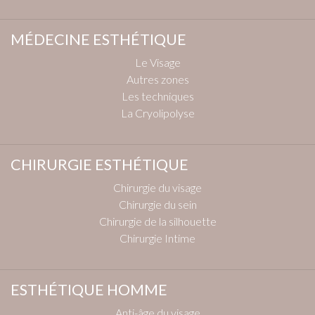
MÉDECINE ESTHÉTIQUE
Le Visage
Autres zones
Les techniques
La Cryolipolyse
CHIRURGIE ESTHÉTIQUE
Chirurgie du visage
Chirurgie du sein
Chirurgie de la silhouette
Chirurgie Intime
ESTHÉTIQUE HOMME
Anti-âge du visage